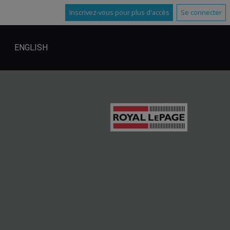
Inscrivez-vous pour plus d'accès
Se connecter
ENGLISH