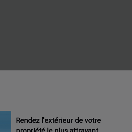
Rendez l'extérieur de votre
propriété le plus attrayant