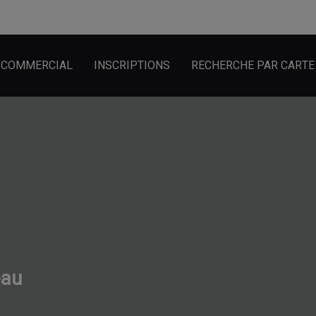
COMMERCIAL
INSCRIPTIONS
RECHERCHE PAR CARTE
eau