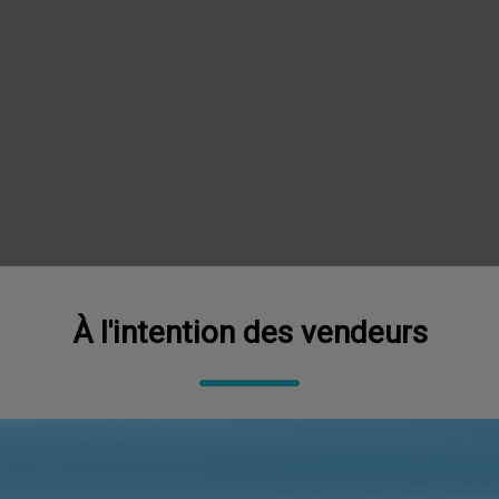
À l'intention des vendeurs